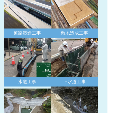
道路築造工事
敷地造成工事
水道工事
下水道工事