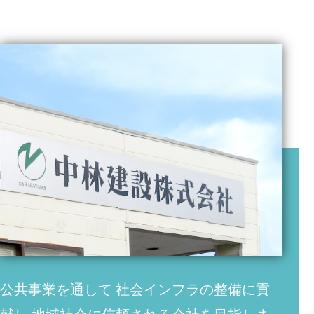
公共事業を通して
社会インフラの整備に貢