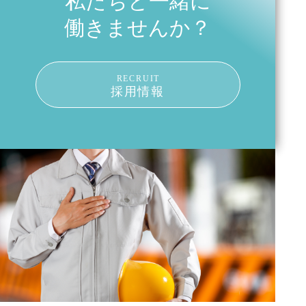
私たちと一緒に
働きませんか？
RECRUIT
採用情報