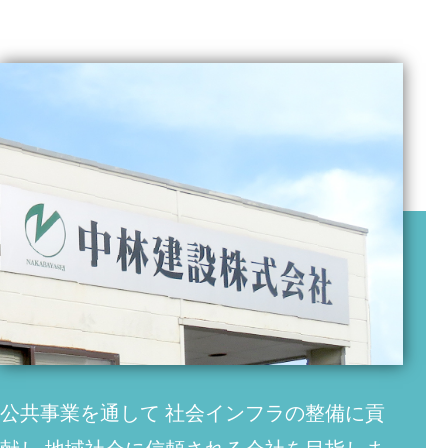
公共事業を通して
社会インフラの整備に貢