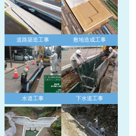
道路築造工事
敷地造成工事
水道工事
下水道工事