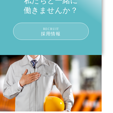
私たちと一緒に
働きませんか？
RECRUIT
採用情報