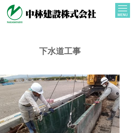
下水道工事